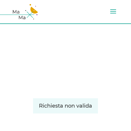
Richiesta non valida