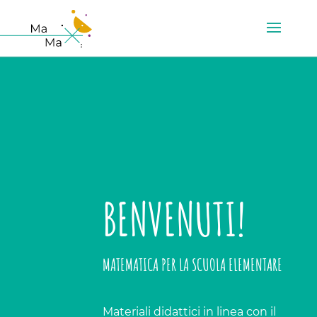
BENVENUTI!
MATEMATICA PER LA SCUOLA ELEMENTARE
Materiali didattici in linea con il