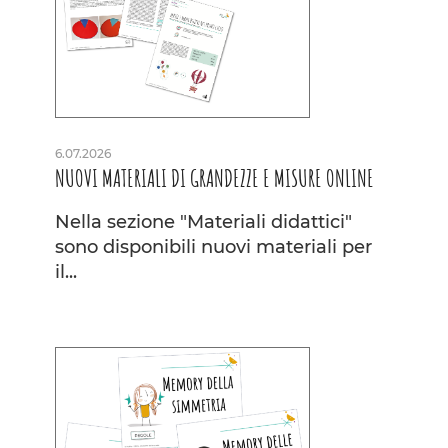
6.07.2026
NUOVI MATERIALI DI GRANDEZZE E MISURE ONLINE
Nella sezione "Materiali didattici"
sono disponibili nuovi materiali per
il...