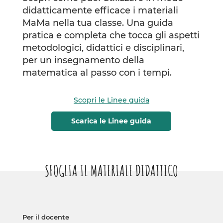
didatticamente efficace i materiali
MaMa nella tua classe. Una guida
pratica e completa che tocca gli aspetti
metodologici, didattici e disciplinari,
per un insegnamento della
matematica al passo con i tempi.
Scopri le Linee guida
Scarica le Linee guida
SFOGLIA IL MATERIALE DIDATTICO
Per il docente