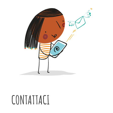
CONTATTACI