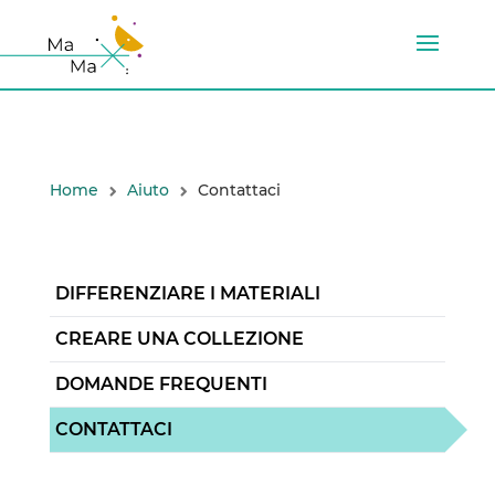
Home
Aiuto
Contattaci
DIFFERENZIARE I MATERIALI
CREARE UNA COLLEZIONE
DOMANDE FREQUENTI
CONTATTACI