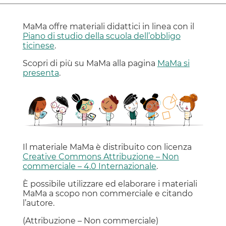
MaMa offre materiali didattici in linea con il
Piano di studio della scuola dell’obbligo
ticinese
.
Scopri di più su MaMa alla pagina
MaMa si
presenta
.
Il materiale MaMa è distribuito con licenza
Creative Commons Attribuzione – Non
commerciale – 4.0 Internazionale
.
È possibile utilizzare ed elaborare i materiali
MaMa a scopo non commerciale e citando
l’autore.
(Attribuzione – Non commerciale)