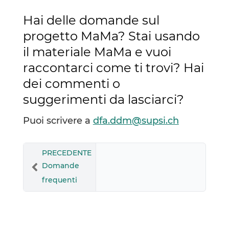
Hai delle domande sul
progetto MaMa? Stai usando
il materiale MaMa e vuoi
raccontarci come ti trovi? Hai
dei commenti o
suggerimenti da lasciarci?
Puoi scrivere a
dfa.ddm@supsi.ch
PRECEDENTE
Domande
frequenti