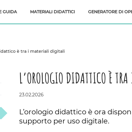
E GUIDA
MATERIALI DIDATTICI
GENERATORE DI OP
dattico è tra i materiali digitali
L’OROLOGIO DIDATTICO È TRA 
23.02.2026
L’orologio didattico è ora dispo
supporto per uso digitale.