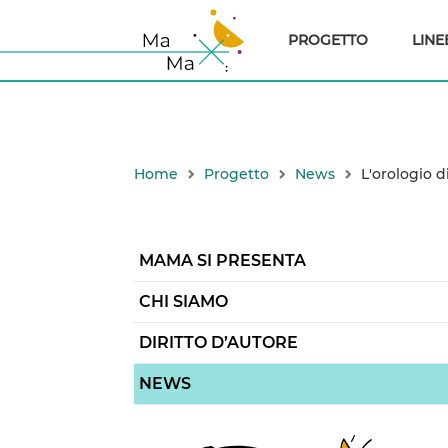
PROGETTO
LINE
Home
Progetto
News
L'orologio di
MAMA SI PRESENTA
CHI SIAMO
DIRITTO D’AUTORE
NEWS