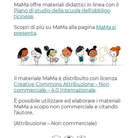
MaMa offre materiali didattici in linea con il
Piano di studio della scuola dell’obbligo
ticinese
.
Scopri di più su MaMa alla pagina
MaMa si
presenta
.
Il materiale MaMa è distribuito con licenza
Creative Commons Attribuzione – Non
commerciale – 4.0 Internazionale
.
È possibile utilizzare ed elaborare i materiali
MaMa a scopo non commerciale e citando
l’autore.
(Attribuzione – Non commerciale)