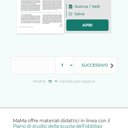
Scarica
/
Vedi
Salva
APRI
SUCCESSIVO
Mostra
risultati per pagina
MaMa offre materiali didattici in linea con il
Piano di studio della scuola dell’obbligo