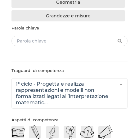
Geometria
Grandezze e misure
Parola chiave
Traguardi di competenza
1° ciclo - Progetta e realizza
rappresentazioni e modelli non
formalizzati legati all’interpretazione
matematic...
Aspetti di competenza