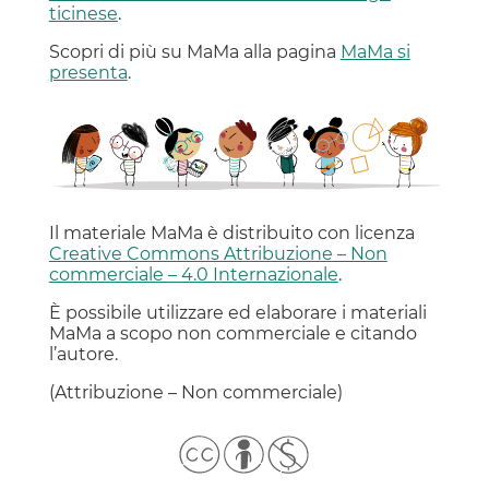
ticinese
.
Scopri di più su MaMa alla pagina
MaMa si
presenta
.
Il materiale MaMa è distribuito con licenza
Creative Commons Attribuzione – Non
commerciale – 4.0 Internazionale
.
È possibile utilizzare ed elaborare i materiali
MaMa a scopo non commerciale e citando
l’autore.
(Attribuzione – Non commerciale)