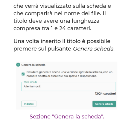
che verrà visualizzato sulla scheda e
che comparirà nel nome del file. Il
titolo deve avere una lunghezza
compresa tra 1 e 24 caratteri.
Una volta inserito il titolo è possibile
premere sul pulsante
Genera scheda
.
Sezione "Genera la scheda".