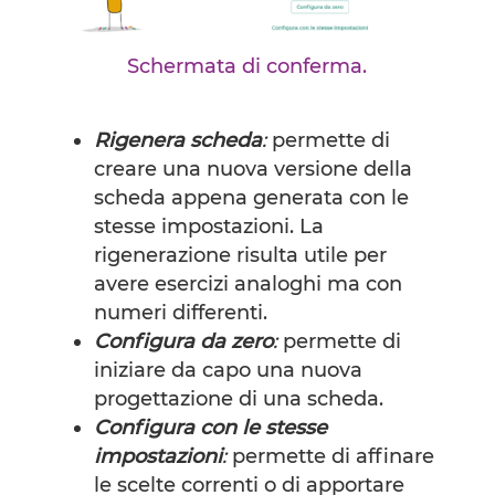
Schermata di conferma.
Rigenera scheda
:
permette di
creare una nuova versione della
scheda appena generata con le
stesse impostazioni. La
rigenerazione risulta utile per
avere esercizi analoghi ma con
numeri differenti.
Configura da zero
:
permette di
iniziare da capo una nuova
progettazione di una scheda.
Configura con le stesse
impostazioni
:
permette di affinare
le scelte correnti o di apportare