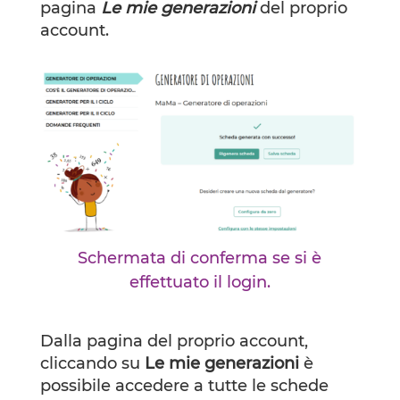
pagina
Le mie generazioni
del proprio
account.
Schermata di conferma se si è
effettuato il login.
Dalla pagina del proprio account,
cliccando su
Le mie generazioni
è
possibile accedere a tutte le schede