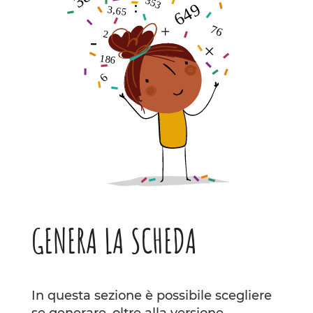
GENERA LA SCHEDA
In questa sezione è possibile scegliere