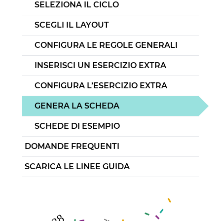
SELEZIONA IL CICLO
SCEGLI IL LAYOUT
CONFIGURA LE REGOLE GENERALI
INSERISCI UN ESERCIZIO EXTRA
CONFIGURA L’ESERCIZIO EXTRA
GENERA LA SCHEDA
SCHEDE DI ESEMPIO
DOMANDE FREQUENTI
SCARICA LE LINEE GUIDA