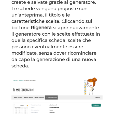
create e salvate grazie al generatore.
Le schede vengono proposte con
un’anteprima, il titolo e le
caratteristiche scelte. Cliccando sul
bottone
Rigenera
si apre nuovamente
il generatore con le scelte effettuate in
quella specifica scheda; scelte che
possono eventualmente essere
modificate, senza dover ricominciare
da capo la generazione di una nuova
scheda.