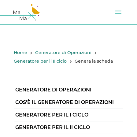
Home
Generatore di Operazioni
Generatore per il II ciclo
Genera la scheda
GENERATORE DI OPERAZIONI
COS’È IL GENERATORE DI OPERAZIONI
GENERATORE PER IL I CICLO
GENERATORE PER IL II CICLO