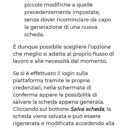
piccole modifiche a quelle
precedentemente impostate,
senza dover ricominciare da capo
la generazione di una nuova
scheda.
È dunque possibile scegliere l’opzione
che meglio si adatta al proprio flusso di
lavoro e alle necessità del momento.
Se si è effettuato il login sulla
piattaforma tramite le proprie
credenziali, nella schermata di
conferma appare la possibilità di
salvare la scheda appena generata.
Cliccando sul bottone
Salva scheda
, la
scheda viene salvata e può essere
rigenerata e modificata accedendo alla