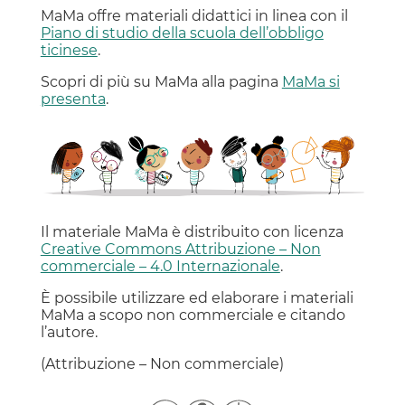
MaMa offre materiali didattici in linea con il
Piano di studio della scuola dell’obbligo
ticinese
.
Scopri di più su MaMa alla pagina
MaMa si
presenta
.
Il materiale MaMa è distribuito con licenza
Creative Commons Attribuzione – Non
commerciale – 4.0 Internazionale
.
È possibile utilizzare ed elaborare i materiali
MaMa a scopo non commerciale e citando
l’autore.
(Attribuzione – Non commerciale)