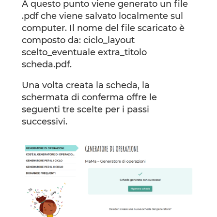
A questo punto viene generato un file
.pdf che viene salvato localmente sul
computer. Il nome del file scaricato è
composto da: ciclo_layout
scelto_eventuale extra_titolo
scheda.pdf.
Una volta creata la scheda, la
schermata di conferma offre le
seguenti tre scelte per i passi
successivi.