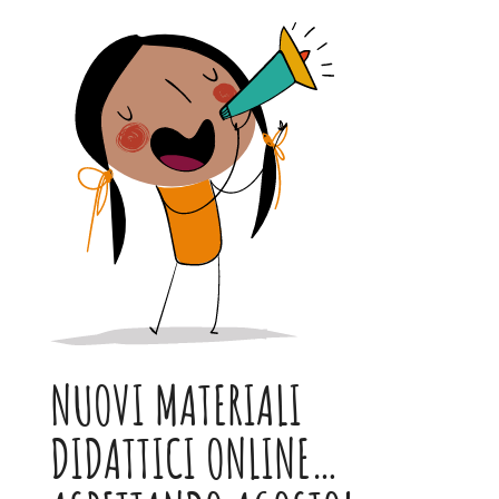
NUOVI MATERIALI
DIDATTICI ONLINE…