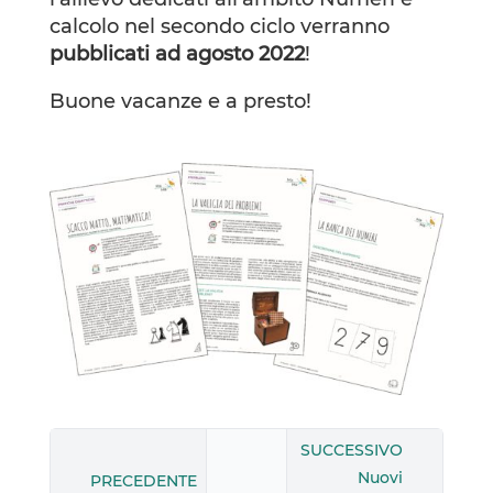
calcolo nel secondo ciclo verranno
pubblicati ad agosto 2022
!
Buone vacanze e a presto!
SUCCESSIVO
Nuovi
PRECEDENTE