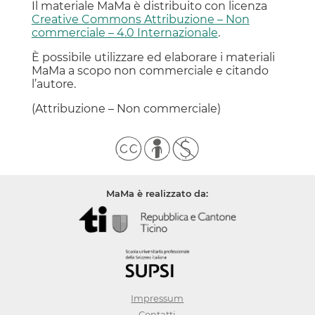
Il materiale MaMa è distribuito con licenza
Creative Commons Attribuzione – Non
commerciale – 4.0 Internazionale
.
È possibile utilizzare ed elaborare i materiali
MaMa a scopo non commerciale e citando
l’autore.
(Attribuzione – Non commerciale)
MaMa è realizzato da:
Impressum
Contatti