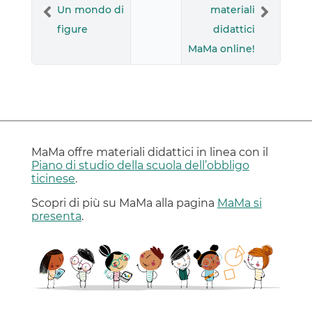
Un mondo di
materiali
figure
didattici
MaMa online!
MaMa offre materiali didattici in linea con il
Piano di studio della scuola dell’obbligo
ticinese
.
Scopri di più su MaMa alla pagina
MaMa si
presenta
.