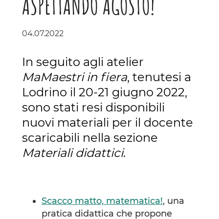
ASPETTANDO AGOSTO!
04.07.2022
In seguito agli atelier
MaMaestri in fiera
, tenutesi a
Lodrino il 20-21 giugno 2022,
sono stati resi disponibili
nuovi materiali per il docente
scaricabili nella sezione
Materiali didattici
.
Scacco matto, matematica!
, una
pratica didattica che propone