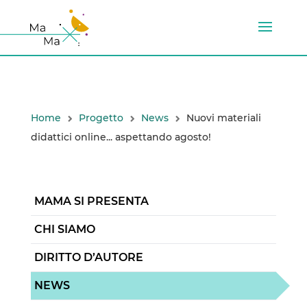
Home
Progetto
News
Nuovi materiali
didattici online... aspettando agosto!
MAMA SI PRESENTA
CHI SIAMO
DIRITTO D’AUTORE
NEWS