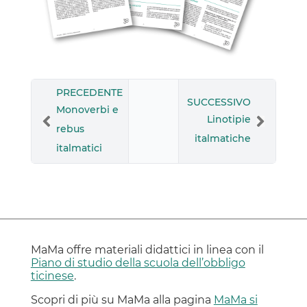
PRECEDENTE
SUCCESSIVO
Monoverbi e
Linotipie
rebus
italmatiche
italmatici
MaMa offre materiali didattici in linea con il
Piano di studio della scuola dell’obbligo
ticinese
.
Scopri di più su MaMa alla pagina
MaMa si