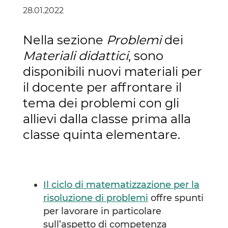
28.01.2022
Nella sezione
Problemi
dei
Materiali didattici
, sono
disponibili nuovi materiali per
il docente per affrontare il
tema dei problemi con gli
allievi dalla classe prima alla
classe quinta elementare.
Il ciclo di matematizzazione per la
risoluzione di problemi
offre spunti
per lavorare in particolare
sull’aspetto di competenza