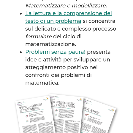
Matematizzare e modellizzare
.
La lettura e la comprensione del
testo di un problema
si concentra
sul delicato e complesso processo
formulare
del ciclo di
matematizzazione.
Problemi senza paura!
presenta
idee e attività per sviluppare un
atteggiamento positivo nei
confronti dei problemi di
matematica.