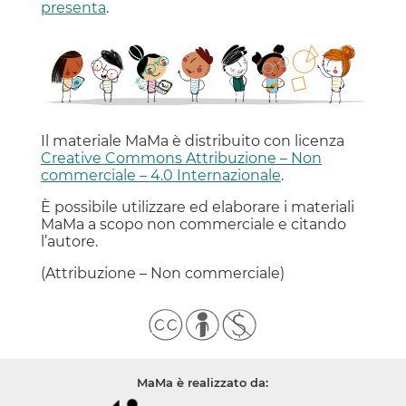
presenta
.
Il materiale MaMa è distribuito con licenza
Creative Commons Attribuzione – Non
commerciale – 4.0 Internazionale
.
È possibile utilizzare ed elaborare i materiali
MaMa a scopo non commerciale e citando
l’autore.
(Attribuzione – Non commerciale)
MaMa è realizzato da: