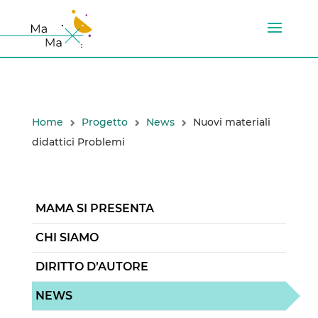
Home
Progetto
News
Nuovi materiali
didattici Problemi
MAMA SI PRESENTA
CHI SIAMO
DIRITTO D’AUTORE
NEWS