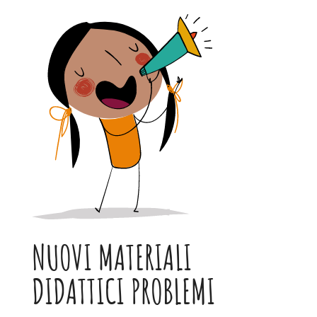
NUOVI MATERIALI
DIDATTICI PROBLEMI