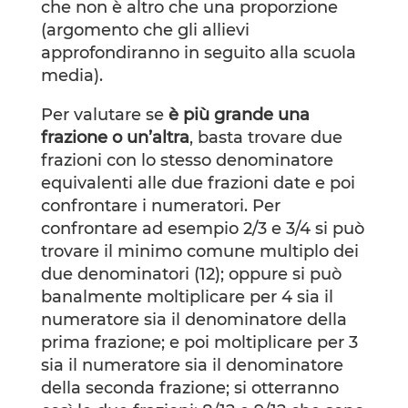
che non è altro che una proporzione
(argomento che gli allievi
approfondiranno in seguito alla scuola
media).
Per valutare se
è più grande una
frazione o un’altra
, basta trovare due
frazioni con lo stesso denominatore
equivalenti alle due frazioni date e poi
confrontare i numeratori. Per
confrontare ad esempio 2/3 e 3/4 si può
trovare il minimo comune multiplo dei
due denominatori (12); oppure si può
banalmente moltiplicare per 4 sia il
numeratore sia il denominatore della
prima frazione; e poi moltiplicare per 3
sia il numeratore sia il denominatore
della seconda frazione; si otterranno