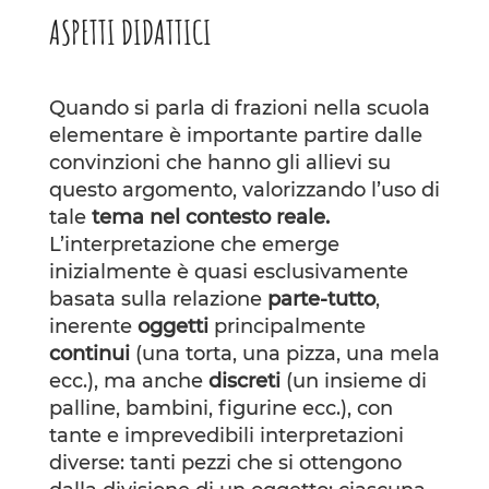
ASPETTI DIDATTICI
Quando si parla di frazioni nella scuola
elementare è importante partire dalle
convinzioni che hanno gli allievi su
questo argomento, valorizzando l’uso di
tale
tema nel contesto reale.
L’interpretazione che emerge
inizialmente è quasi esclusivamente
basata sulla relazione
parte-tutto
,
inerente
oggetti
principalmente
continui
(una torta, una pizza, una mela
ecc.), ma anche
discreti
(un insieme di
palline, bambini, figurine ecc.), con
tante e imprevedibili interpretazioni
diverse: tanti pezzi che si ottengono