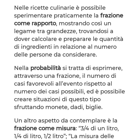
Nelle ricette culinarie è possibile
sperimentare praticamente la
frazione
come rapporto
, mostrando così un
legame tra grandezze, trovandosi a
dover calcolare e preparare le quantità
di ingredienti in relazione al numero
delle persone da considerare.
Nella
probabilità
si tratta di esprimere,
attraverso una frazione, il numero di
casi favorevoli all’evento rispetto al
numero dei casi possibili, ed è possibile
creare situazioni di questo tipo
sfruttando monete, dadi, biglie.
Un altro aspetto da contemplare è la
frazione come misura
: “3/4 di un litro,
1/4 di litro, 1/2 litro”; “La misura delle