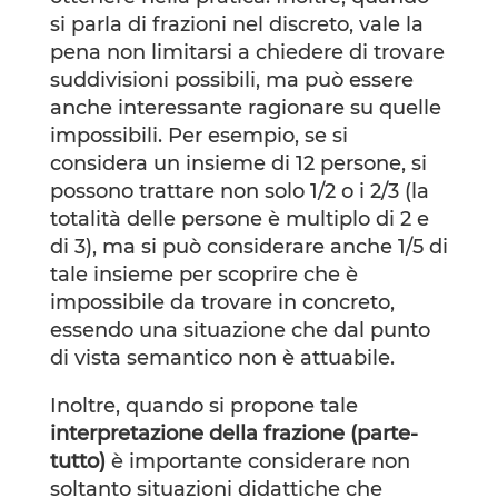
si parla di frazioni nel discreto, vale la
pena non limitarsi a chiedere di trovare
suddivisioni possibili, ma può essere
anche interessante ragionare su quelle
impossibili. Per esempio, se si
considera un insieme di 12 persone, si
possono trattare non solo 1/2 o i 2/3 (la
totalità delle persone è multiplo di 2 e
di 3), ma si può considerare anche 1/5 di
tale insieme per scoprire che è
impossibile da trovare in concreto,
essendo una situazione che dal punto
di vista semantico non è attuabile.
Inoltre, quando si propone tale
interpretazione della frazione (parte-
tutto)
è importante considerare non
soltanto situazioni didattiche che