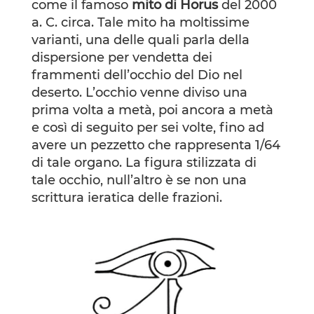
come il famoso
mito di Horus
del 2000
a. C. circa. Tale mito ha moltissime
varianti, una delle quali parla della
dispersione per vendetta dei
frammenti dell’occhio del Dio nel
deserto. L’occhio venne diviso una
prima volta a metà, poi ancora a metà
e così di seguito per sei volte, fino ad
avere un pezzetto che rappresenta 1/64
di tale organo. La figura stilizzata di
tale occhio, null’altro è se non una
scrittura ieratica delle frazioni.