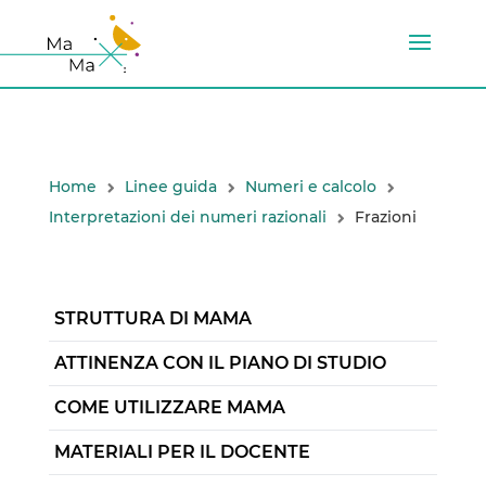
Home
Linee guida
Numeri e calcolo
Interpretazioni dei numeri razionali
Frazioni
STRUTTURA DI MAMA
ATTINENZA CON IL PIANO DI STUDIO
COME UTILIZZARE MAMA
MATERIALI PER IL DOCENTE