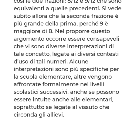
così le due frazioni: 8/12 e 9/12 che sono
equivalenti a quelle precedenti. Si vede
subito allora che la seconda frazione è
più grande della prima, perché 9 è
maggiore di 8. Nel proporre questo
argomento occorre essere consapevoli
che vi sono diverse interpretazioni di
tale concetto, legate ai diversi contesti
d’uso di tali numeri. Alcune
interpretazioni sono più specifiche per
la scuola elementare, altre vengono
affrontate formalmente nei livelli
scolastici successivi, anche se possono
essere intuite anche alle elementari,
soprattutto se legate al vissuto che
circonda gli allievi.