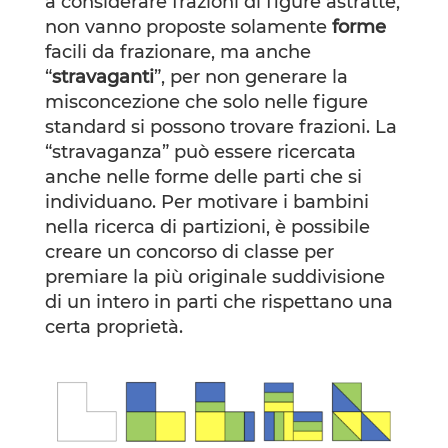
a considerare frazioni di figure astratte,
non vanno proposte solamente
forme
facili da frazionare, ma anche
“
stravaganti
”, per non generare la
misconcezione che solo nelle figure
standard si possono trovare frazioni. La
“stravaganza” può essere ricercata
anche nelle forme delle parti che si
individuano. Per motivare i bambini
nella ricerca di partizioni, è possibile
creare un concorso di classe per
premiare la più originale suddivisione
di un intero in parti che rispettano una
certa proprietà.