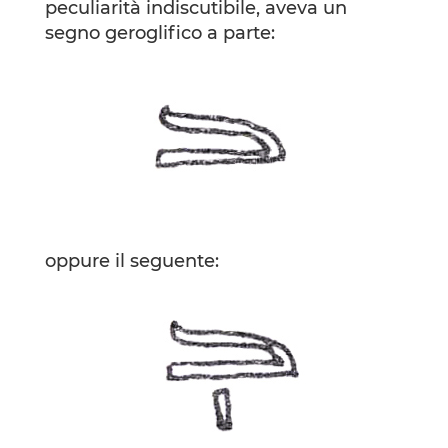
peculiarità indiscutibile, aveva un
segno geroglifico a parte:
oppure il seguente: