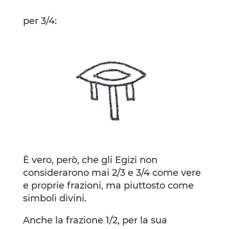
per 3/4:
È vero, però, che gli Egizi non
considerarono mai 2/3 e 3/4 come vere
e proprie frazioni, ma piuttosto come
simboli divini.
Anche la frazione 1/2, per la sua