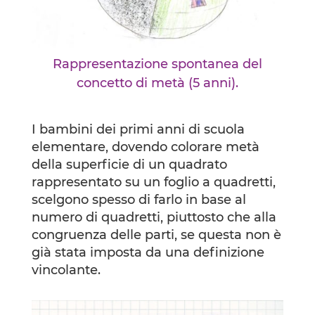
Rappresentazione spontanea del
concetto di metà (5 anni).
I bambini dei primi anni di scuola
elementare, dovendo colorare metà
della superficie di un quadrato
rappresentato su un foglio a quadretti,
scelgono spesso di farlo in base al
numero di quadretti, piuttosto che alla
congruenza delle parti, se questa non è
già stata imposta da una definizione
vincolante.