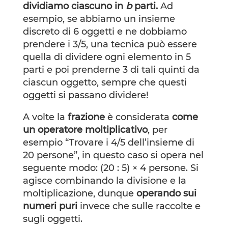
dividiamo ciascuno in
b
parti.
Ad
esempio, se abbiamo un insieme
discreto di 6 oggetti e ne dobbiamo
prendere i 3/5, una tecnica può essere
quella di dividere ogni elemento in 5
parti e poi prenderne 3 di tali quinti da
ciascun oggetto, sempre che questi
oggetti si passano dividere!
A volte la
frazione
è considerata
come
un operatore moltiplicativo
, per
esempio “Trovare i 4/5 dell’insieme di
20 persone”, in questo caso si opera nel
seguente modo: (20 : 5) × 4 persone. Si
agisce combinando la divisione e la
moltiplicazione, dunque
operando sui
numeri puri
invece che sulle raccolte e
sugli oggetti.