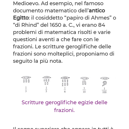
Medioevo. Ad esempio, nel famoso
documento matematico dell’
antico
Egitto
: il cosiddetto “papiro di Ahmes” o
“di Rhind” del 1650 a. C., vi erano 84
problemi di matematica risolti e varie
questioni aventi a che fare con le
frazioni. Le scritture geroglifiche delle
frazioni sono molteplici, proponiamo di
seguito la più nota.
Scritture geroglifiche egizie delle
frazioni.