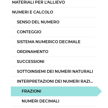
MATERIALI PER L’ALLIEVO
NUMERI E CALCOLO
SENSO DEL NUMERO
CONTEGGIO
SISTEMA NUMERICO DECIMALE
ORDINAMENTO
SUCCESSIONI
SOTTOINSIEMI DEI NUMERI NATURALI
INTERPRETAZIONI DEI NUMERI RAZIONALI
FRAZIONI
NUMERI DECIMALI