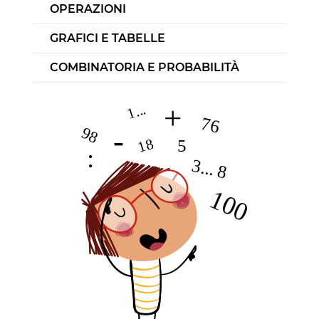
OPERAZIONI
GRAFICI E TABELLE
COMBINATORIA E PROBABILITÀ