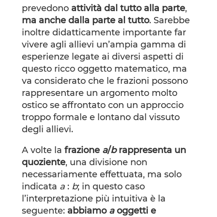
prevedono
attività dal tutto alla parte
,
ma anche dalla parte al tutto
. Sarebbe
inoltre didatticamente importante far
vivere agli allievi un’ampia gamma di
esperienze legate ai diversi aspetti di
questo ricco oggetto matematico, ma
va considerato che le frazioni possono
rappresentare un argomento molto
ostico se affrontato con un approccio
troppo formale e lontano dal vissuto
degli allievi.
A volte la
frazione
a
/
b
rappresenta un
quoziente
, una divisione non
necessariamente effettuata, ma solo
indicata
a
:
b
; in questo caso
l’interpretazione più intuitiva è la
seguente:
abbiamo
a
oggetti e