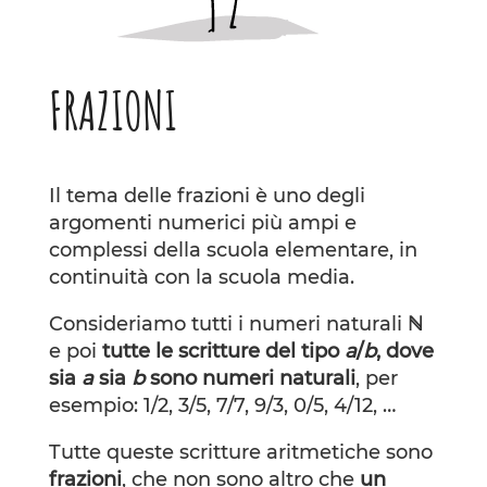
FRAZIONI
Il tema delle frazioni è uno degli
argomenti numerici più ampi e
complessi della scuola elementare, in
continuità con la scuola media.
Consideriamo tutti i numeri naturali
ℕ
e poi
tutte le scritture del tipo
a
/
b
, dove
sia
a
sia
b
sono numeri naturali
, per
esempio: 1/2, 3/5, 7/7, 9/3, 0/5, 4/12, …
Tutte queste scritture aritmetiche sono
frazioni
, che non sono altro che
un