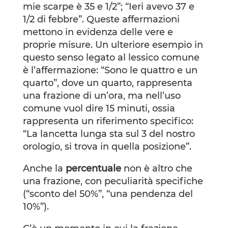
mie scarpe è 35 e 1/2”; “Ieri avevo 37 e
1/2 di febbre”. Queste affermazioni
mettono in evidenza delle vere e
proprie misure. Un ulteriore esempio in
questo senso legato al lessico comune
è l’affermazione: “Sono le quattro e un
quarto”, dove un quarto, rappresenta
una frazione di un’ora, ma nell’uso
comune vuol dire 15 minuti, ossia
rappresenta un riferimento specifico:
“La lancetta lunga sta sul 3 del nostro
orologio, si trova in quella posizione”.
Anche la
percentuale
non è altro che
una frazione, con peculiarità specifiche
(“sconto del 50%”, “una pendenza del
10%”).