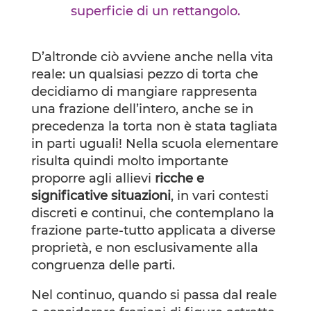
superficie di un rettangolo.
D’altronde ciò avviene anche nella vita
reale: un qualsiasi pezzo di torta che
decidiamo di mangiare rappresenta
una frazione dell’intero, anche se in
precedenza la torta non è stata tagliata
in parti uguali! Nella scuola elementare
risulta quindi molto importante
proporre agli allievi
ricche e
significative situazioni
, in vari contesti
discreti e continui, che contemplano la
frazione parte-tutto applicata a diverse
proprietà, e non esclusivamente alla
congruenza delle parti.
Nel continuo, quando si passa dal reale