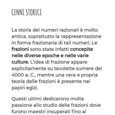
CENNI STORICI
La storia dei numeri razionali è molto
antica, soprattutto la rappresentazione
in forma frazionaria di tali numeri. Le
frazioni
sono state infatti
concepite
nelle diverse epoche e nelle varie
culture
. L’idea di frazione appare
esplicitamente su tavolette sumere del
4000 a. C., mentre una vera e propria
teoria delle frazioni è presente nei
papiri egizi.
Questi ultimi dedicarono molta
passione allo studio delle frazioni dove
furono maestri insuperati fino al