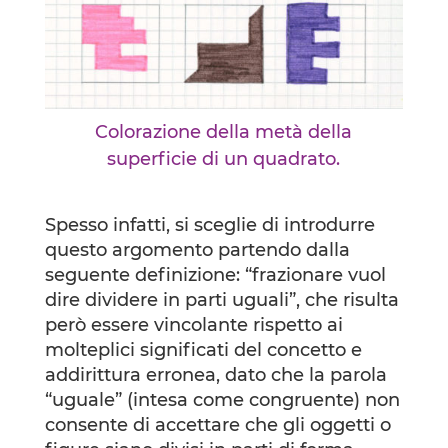
Colorazione della metà della
superficie di un quadrato.
Spesso infatti, si sceglie di introdurre
questo argomento partendo dalla
seguente definizione: “frazionare vuol
dire dividere in parti uguali”, che risulta
però essere vincolante rispetto ai
molteplici significati del concetto e
addirittura erronea, dato che la parola
“uguale” (intesa come congruente) non
consente di accettare che gli oggetti o