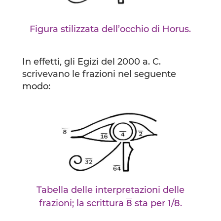
Figura stilizzata dell’occhio di Horus.
In effetti, gli Egizi del 2000 a. C.
scrivevano le frazioni nel seguente
modo:
Tabella delle interpretazioni delle
frazioni; la scrittura
8
sta per 1/8.